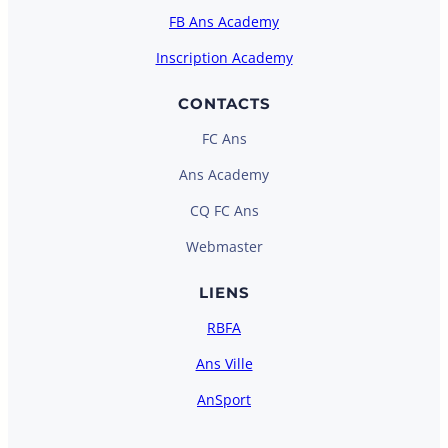
FB Ans Academy
Inscription Academy
CONTACTS
FC Ans
Ans Academy
CQ FC Ans
Webmaster
LIENS
RBFA
Ans Ville
AnSport