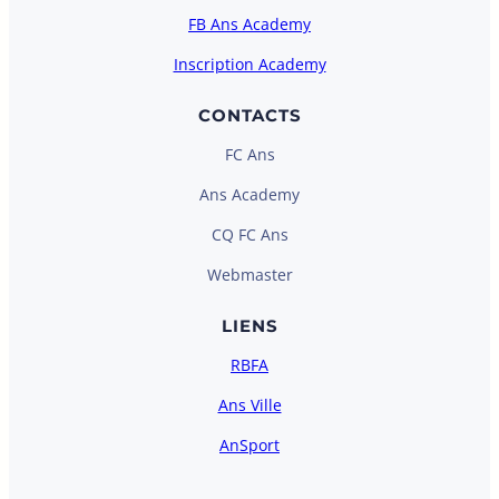
FB Ans Academy
Inscription Academy
CONTACTS
FC Ans
Ans Academy
CQ FC Ans
Webmaster
LIENS
RBFA
Ans Ville
AnSport